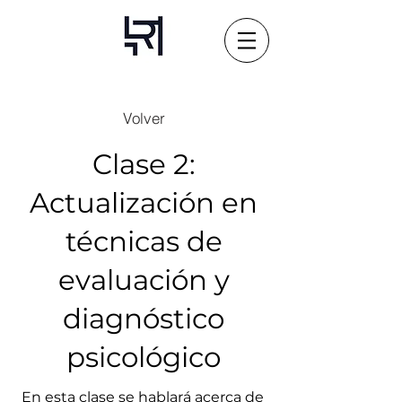
Volver
Clase 2:
Actualización en
técnicas de
evaluación y
diagnóstico
psicológico
En esta clase se hablará acerca de