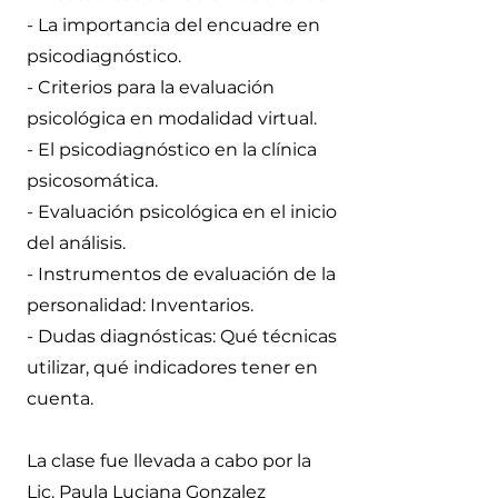
- La importancia del encuadre en
psicodiagnóstico.
- Criterios para la evaluación
psicológica en modalidad virtual.
- El psicodiagnóstico en la clínica
psicosomática.
- Evaluación psicológica en el inicio
del análisis.
- Instrumentos de evaluación de la
personalidad: Inventarios.
- Dudas diagnósticas: Qué técnicas
utilizar, qué indicadores tener en
cuenta.
La clase fue llevada a cabo por la
Lic. Paula Luciana Gonzalez