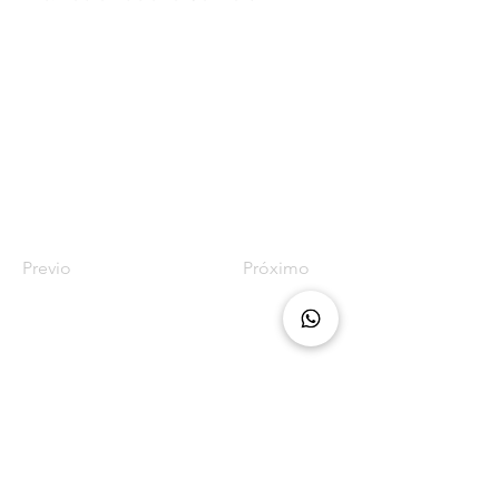
Previo
Próximo
Seguinos en nuestras redes