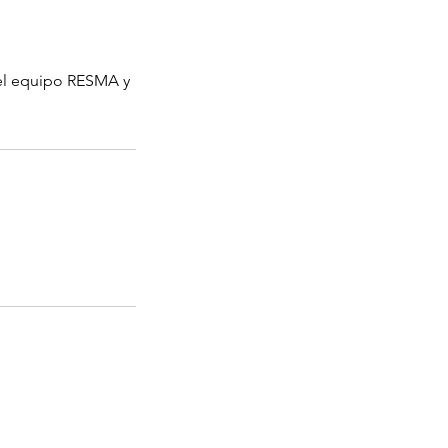
del equipo RESMA y
Accesos